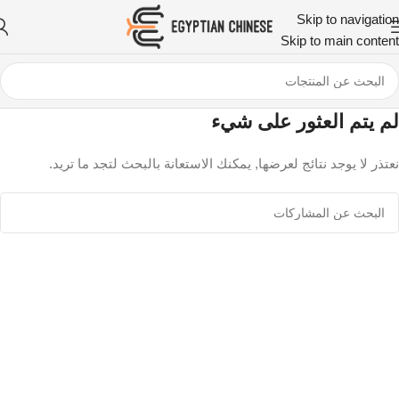
Skip to navigation
Skip to main content
لم يتم العثور على شيء
نعتذر لا يوجد نتائج لعرضها, يمكنك الاستعانة بالبحث لتجد ما تريد.