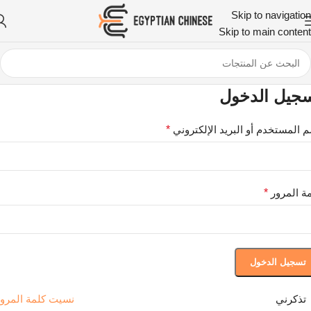
Skip to navigation
Skip to main content
جيل الدخول
 المستخدم أو البريد الإلكتروني
*
ة المرور
*
تسجيل الدخول
تذكرني
نسيت كلمة المرو