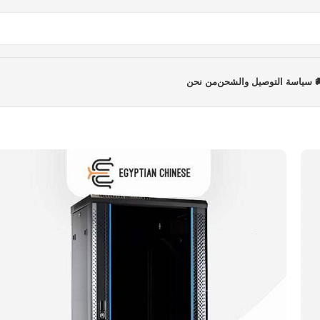
 سياسة التوصيل والشحن
من نحن