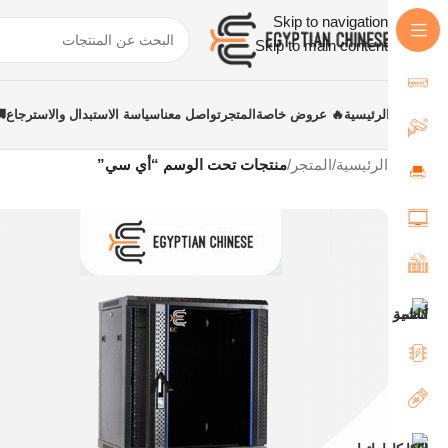
Skip to navigation
Skip to main content
الرئيسية
🔥 عروض خاصة
المتجر
تواصل معنا
سياسة الاستبدال والاسترجاع
الرئيسية
/
المتجر
/
منتجات تحت الوسم “أي سي”