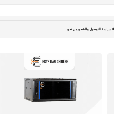
 سياسة التوصيل والشحن
من نحن