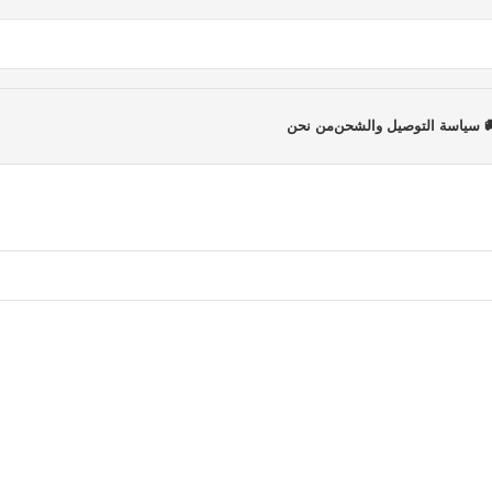
 سياسة التوصيل والشحن
من نحن