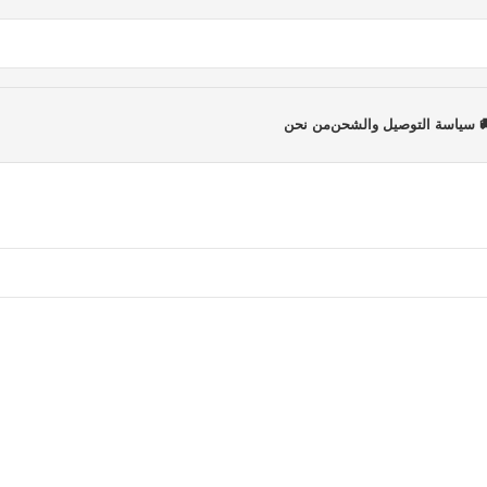
 سياسة التوصيل والشحن
من نحن