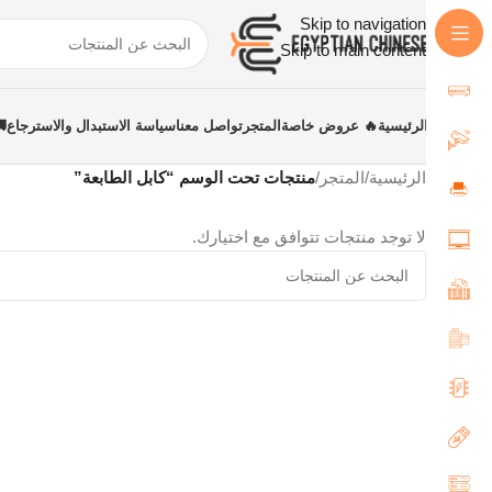
Skip to navigation
Skip to main content
الرئيسية
🔥 عروض خاصة
المتجر
تواصل معنا
سياسة الاستبدال والاسترجاع
الرئيسية
/
المتجر
/
منتجات تحت الوسم “كابل الطابعة”
لا توجد منتجات تتوافق مع اختيارك.