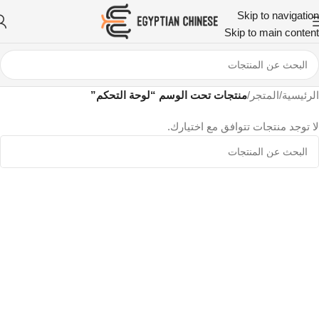
Skip to navigation
Skip to main content
الرئيسية
/
المتجر
/
منتجات تحت الوسم “لوحة التحكم”
لا توجد منتجات تتوافق مع اختيارك.