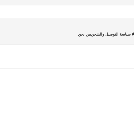
 سياسة التوصيل والشحن
من نحن