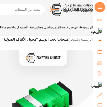
Skip to navigation
Skip to main content
الرئيسية
🔥 عروض خاصة
المتجر
تواصل معنا
سياسة الاستبدال والاسترجاع
الرئيسية
/
المتجر
/
منتجات تحت الوسم “محول الألياف الضوئية”