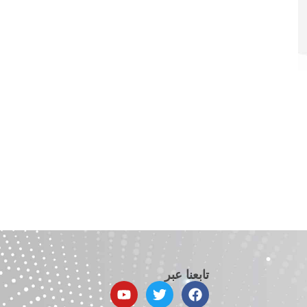
تابعنا عبر