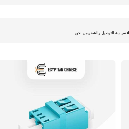
 سياسة التوصيل والشحن
من نحن