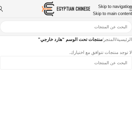
Skip to navigation
Skip to main content
الرئيسية
/
المتجر
/
منتجات تحت الوسم “هارد خارجي”
لا توجد منتجات تتوافق مع اختيارك.