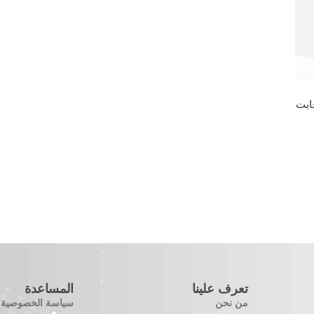
تعرف علينا
المساعدة
من نحن
سياسة الخصوصية