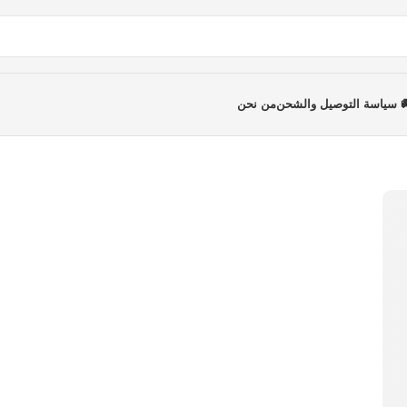
 سياسة التوصيل والشحن
من نحن