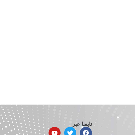
تابعنا عبر