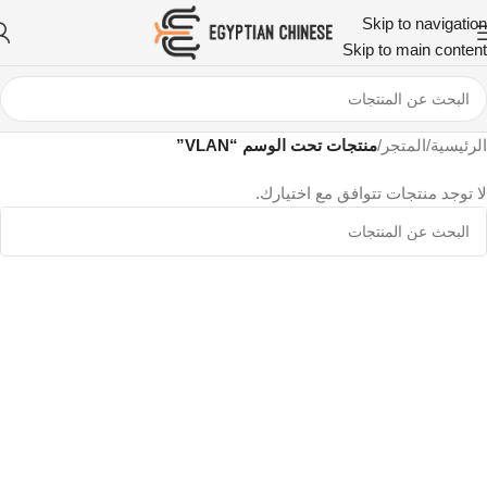
Skip to navigation
Skip to main content
الرئيسية
/
المتجر
/
منتجات تحت الوسم “VLAN”
لا توجد منتجات تتوافق مع اختيارك.