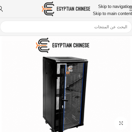
Skip to navigation
Skip to main content
اضغط للتكبير