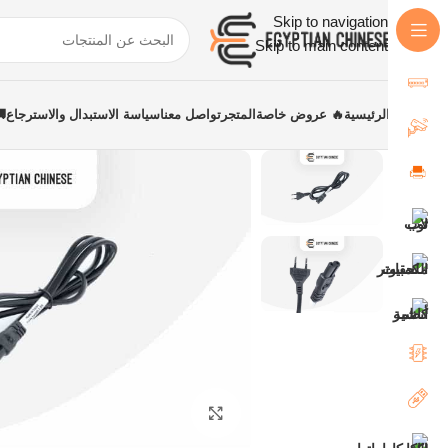
Skip to navigation
Skip to main content
الرئيسية
🔥 عروض خاصة
المتجر
تواصل معنا
سياسة الاستبدال والاسترجاع
اضغط للتكبير