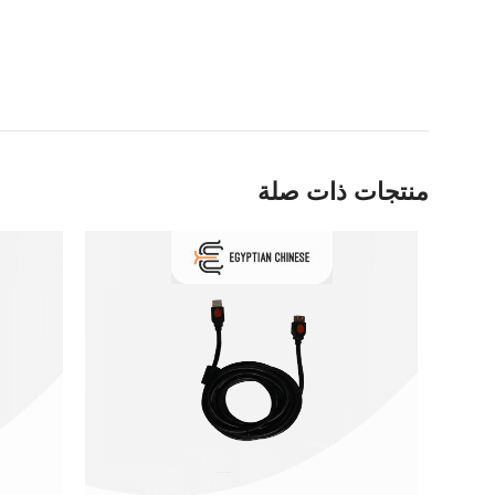
منتجات ذات صلة