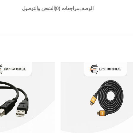
الوصف
مراجعات (0)
الشحن والتوصيل