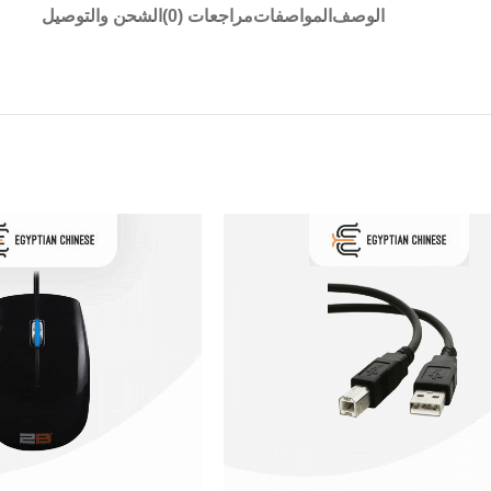
الوصف
المواصفات
مراجعات (0)
الشحن والتوصيل