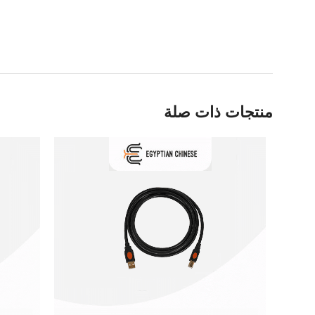
منتجات ذات صلة