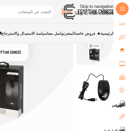
Skip to navigation
Skip to main content
الرئيسية
🔥 عروض خاصة
المتجر
تواصل معنا
سياسة الاستبدال والاسترجاع