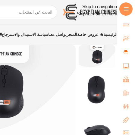
Skip to navigation
Skip to main content
الرئيسية
🔥 عروض خاصة
المتجر
تواصل معنا
سياسة الاستبدال والاسترجاع