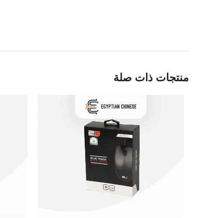
منتجات ذات صلة