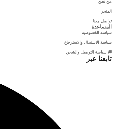
من نحن
المتجر
تواصل معنا
المساعدة
سياسة الخصوصية
سياسة الاستبدال والاسترجاع
🚚 سياسة التوصيل والشحن
تابعنا عبر