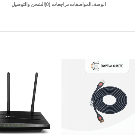
الوصف
المواصفات
مراجعات (0)
الشحن والتوصيل