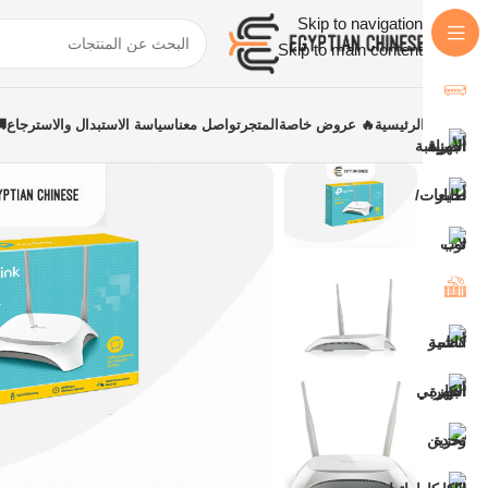
Skip to navigation
Skip to main content
الرئيسية
🔥 عروض خاصة
المتجر
تواصل معنا
سياسة الاستبدال والاسترجاع