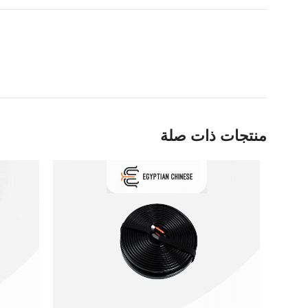
منتجات ذات صلة