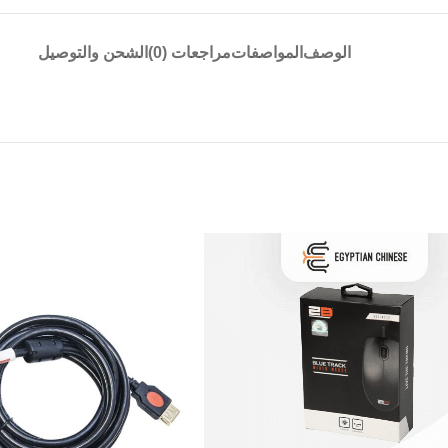
الوصف
المواصفات
مراجعات (0)
الشحن والتوصيل