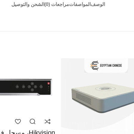
الوصف
المواصفات
مراجعات (0)
الشحن والتوصيل