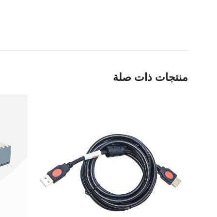
منتجات ذات صلة