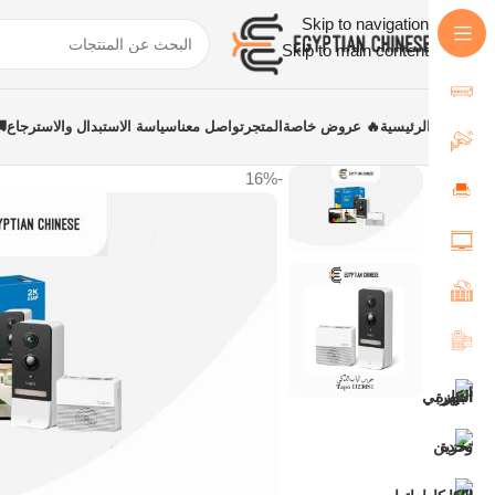
Skip to navigation
Skip to main content
الرئيسية
🔥 عروض خاصة
المتجر
تواصل معنا
سياسة الاستبدال والاسترجاع
-16%