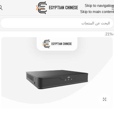
Skip to navigation
Skip to main content
-21%
اضغط للتكبير