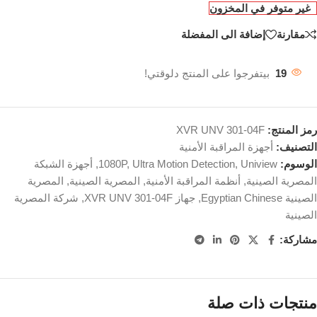
غير متوفر في المخزون
مقارنة
إضافة الى المفضلة
19
بيتفرجوا على المنتج دلوقتي!
رمز المنتج:
XVR UNV 301-04F
التصنيف:
أجهزة المراقبة الأمنية
الوسوم:
Uniview
,
Ultra Motion Detection
,
1080P
,
أجهزة الشبكة
المصرية الصينية
,
أنظمة المراقبة الأمنية
,
المصرية الصينية
,
المصرية
الصينية Egyptian Chinese
,
جهاز XVR UNV 301-04F
,
شركة المصرية
الصينية
مشاركة:
منتجات ذات صلة