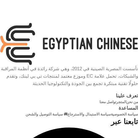
تأسست المصرية الصينية في 2012، وهي شركة رائدة في أنظمة المراقبة
والشبكات، تحمل علامة EC وموزع معتمد لمنتجات تي بي لينك، وتقدم
حلولًا تقنية مبتكرة تجمع بين الجودة والتكنولوجيا الحديثة
تعرف علينا
من نحن
المتجر
تواصل معنا
المساعدة
سياسة الخصوصية
سياسة الاستبدال والاسترجاع
🚚 سياسة التوصيل والشحن
تابعنا عبر