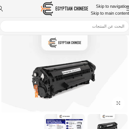
Skip to navigation
Skip to main content
اضغط للتكبير