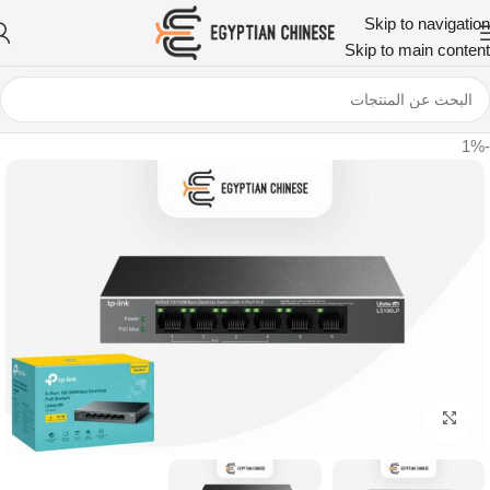
Skip to navigation
Skip to main content
-1%
اضغط للتكبير