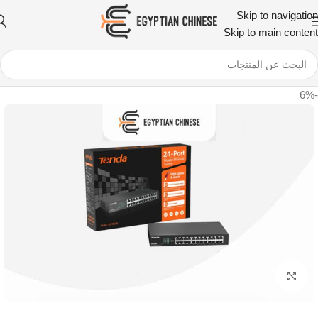
Skip to navigation
Skip to main content
-6%
اضغط للتكبير