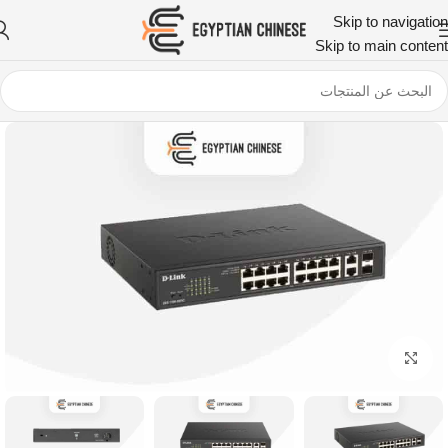
Skip to navigation
Skip to main content
اضغط للتكبير