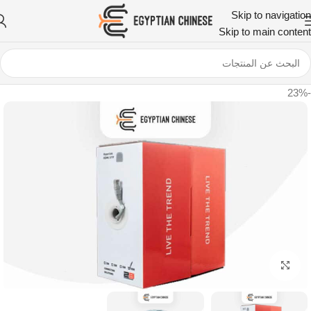
Skip to navigation
Skip to main content
-23%
اضغط للتكبير