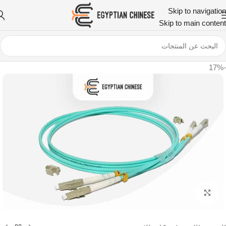
Skip to navigation
Skip to main content
-17%
اضغط للتكبير