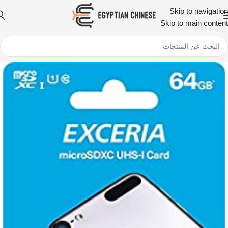
Skip to navigation
Skip to main content