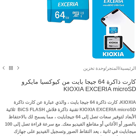
الرئيسية
/
المتجر
/
وحدة تخزين
كارت ذاكرة 64 جيجا بايت من كيوكسيا مايكرو
KIOXIA EXCERIA microSD
KIOXIA، كارت ذاكرة 64 جيجا بايت ، والذي عبارة عن كارت ذاكرة
KIOXIA EXCERIA microSD تقنية ذاكرة فلاش BiCS FLASH ثلاثية
الأبعاد لتوفير سعات تصل إلى 64 جيجابايت ، مما يسمح لك بالاحتفاظ
بالصور أو الأغاني أو مقاطع الفيديو معك. مع سرعة قراءة تصل إلى 100
ميجابايت في ثانية ، يعد التقاط الصور وتسجيل الفيديو على جهازك