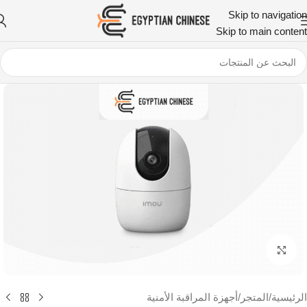
Skip to navigation
Skip to main content
اضغط للتكبير
الرئيسية
/
المتجر
/
أجهزة المراقبة الأمنية