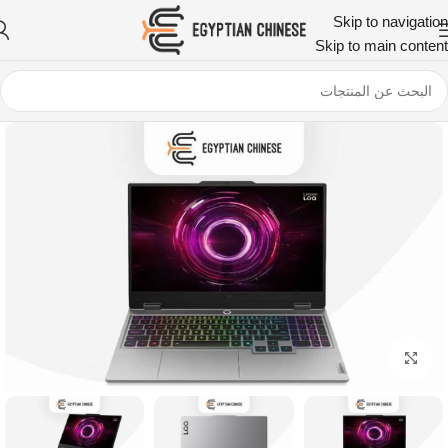
Skip to navigation
Skip to main content
اضغط للتكبير