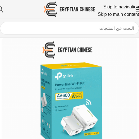
Skip to navigation
Skip to main content