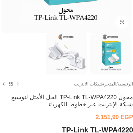
اضغط للتكبير
الرئيسية
/
المتجر
/
شبكات الانترنت
محول TP-Link TL-WPA4220 الحل الأمثل لتوسيع
شبكة الإنترنت عبر خطوط الكهرباء
2.151,90
EGP
TP-Link TL-WPA4220