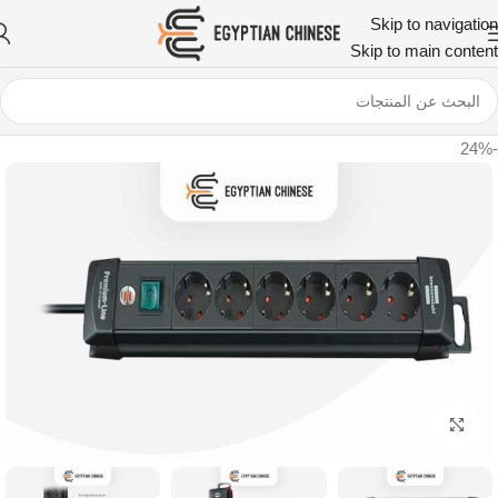
Skip to navigation
Skip to main content
-24%
اضغط للتكبير