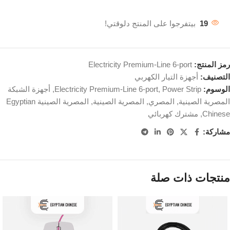
19
بيتفرجوا على المنتج دلوقتي!
رمز المنتج:
Electricity Premium-Line 6-port
التصنيف:
أجهزة التيار الكهربي
الوسوم:
Power Strip
,
Electricity Premium-Line 6-port
,
أجهزة الشبكة
المصرية الصينية
,
المصري
,
المصرية الصينية
,
المصرية الصينية Egyptian
Chinese
,
مشترك كهربائي
مشاركة:
منتجات ذات صلة