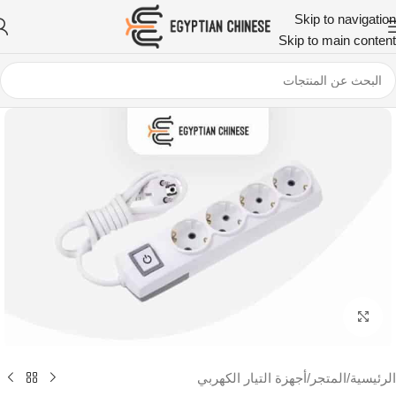
Skip to navigation
Skip to main content
اضغط للتكبير
الرئيسية
/
المتجر
/
أجهزة التيار الكهربي