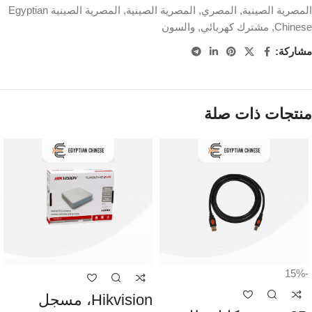
المصرية الصينية
,
المصري
,
المصرية الصينية
,
المصرية الصينية Egyptian
Chinese
,
مشترك كهربائي
,
والسون
مشاركة:
منتجات ذات صلة
-15%
Hikvision، مسجل