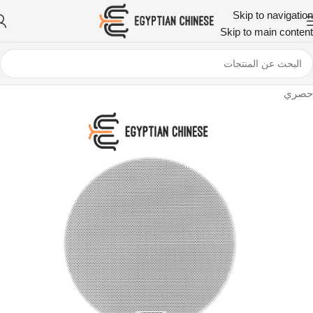
Skip to navigation
Skip to main content
حصري