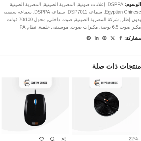
الوسوم:
DSPPA
,
إعلانات صوتية
,
المصرية الصينية
,
المصرية الصينية
Egyptian Chinese
,
سماعة DSP7011
,
سماعة DSPPA
,
سماعة سقفية
بدون إطار
,
شركة المصرية الصينية
,
صوت داخلي
,
محول 70/100 فولت
,
مكبر صوت 6.5 بوصة
,
مكبرات صوت
,
موسيقى خلفية
,
نظام PA
مشاركة:
منتجات ذات صلة
-22%