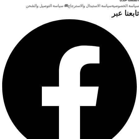
سياسة الخصوصية
سياسة الاستبدال والاسترجاع
🚚 سياسة التوصيل والشحن
خامة
تابعنا عبر
مطلية بالذهب
الموصلات