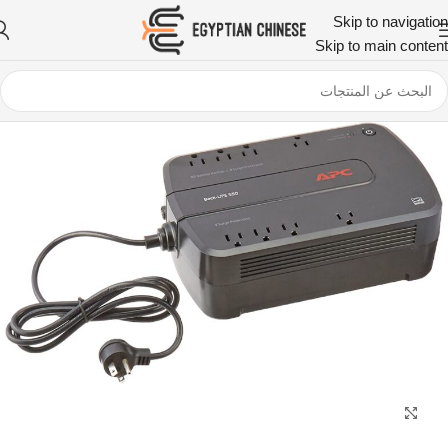
Skip to navigation
Skip to main content
اضغط للتكبير