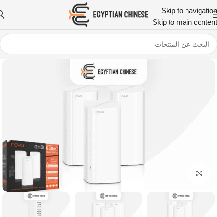
Skip to navigation
Skip to main content
اضغط للتكبير