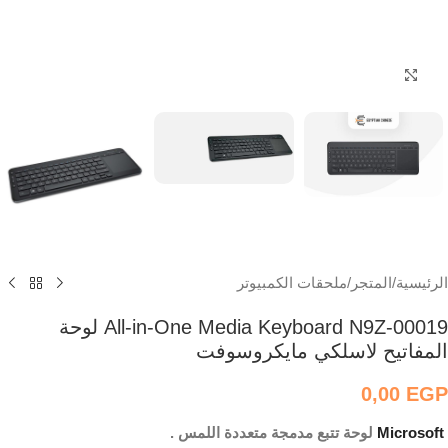
اضغط للتكبير
الرئيسية
/
المتجر
/
ملحقات الكمبيوتر
All-in-One Media Keyboard N9Z-00019 لوحة
المفاتيح لاسلكي مايكروسوفت
0,00
EGP
Microsoft
لوحة تتبع مدمجة متعددة اللمس .