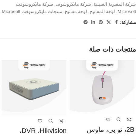
شركة المصرية الصينية
,
شركة مايكروسوف
,
شركة مايكروسوفت
Microsoft
,
لوحة المفاتيح
,
لوحة مفاتيح
,
منتجات مايكروسوفت Microsoft
مشاركة:
منتجات ذات صلة
2B، تو بي، ماوس
DVR ،Hikvision،