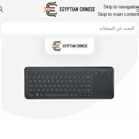
Skip to navigation
Skip to main content