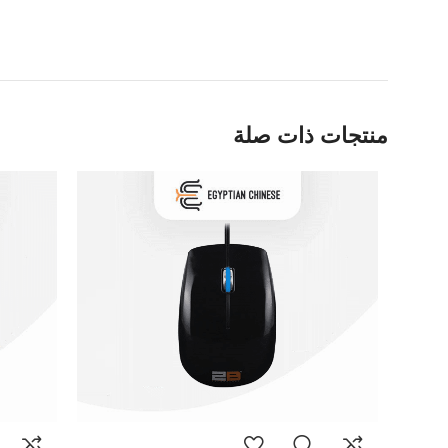
منتجات ذات صلة