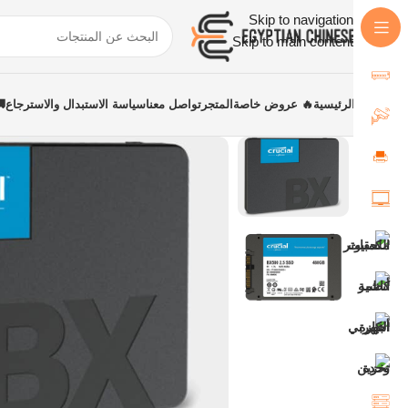
Skip to navigation
Skip to main content
الرئيسية
🔥 عروض خاصة
المتجر
تواصل معنا
سياسة الاستبدال والاسترجاع