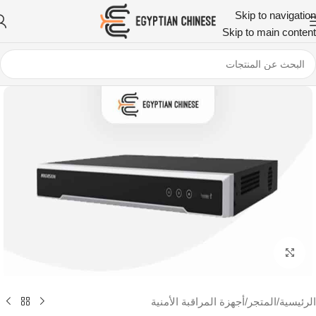
Skip to navigation
Skip to main content
اضغط للتكبير
الرئيسية
/
المتجر
/
أجهزة المراقبة الأمنية