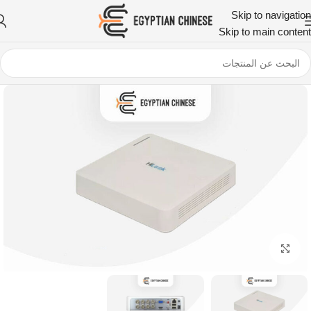
Skip to navigation
Skip to main content
اضغط للتكبير