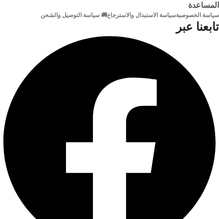
المساعدة
سياسة الخصوصية
سياسة الاستبدال والاسترجاع
🚚 سياسة التوصيل والشحن
التصنيع
تابعنا عبر
المواد المعدنية للوصلات