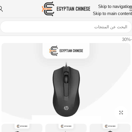
Skip to navigation
Skip to main content
-30%
اضغط للتكبير