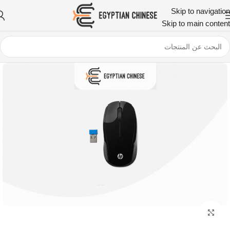
Skip to navigation
Skip to main content
اضغط للتكبير