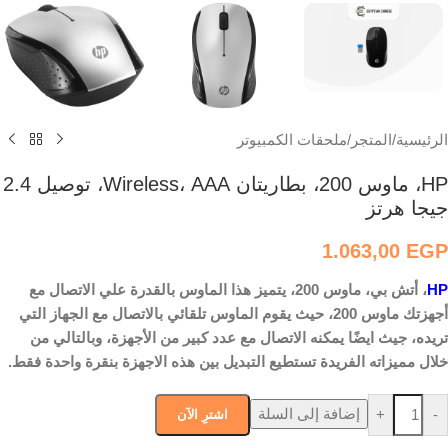
الرئيسية
/
المتجر
/
ملحقات الكمبيوتر
HP، ماوس 200، بطاريتان Wireless، AAA، توصيل 2.4
جيجا هرتز
1.063,00
EGP
HP
، أتش بي، ماوس 200، يتميز هذا الماوس بالقدرة علي الاتصال مع
أجهزتك ماوس 200، حيث يقوم الماوس تلقائي بالاتصال مع الجهاز التي
تريده، جيث ايضًا يمكنه الاتصال مع عدد كبير من الأجهزة، وبالتالي من
خلال مميزاته الفريدة تستطيع التبديل بين هذه الاجهزة بنقرة واحدة فقط.
إضافة إلى السلة
+
-
اشترِ الآن