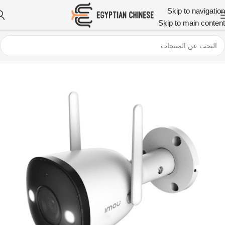
Skip to navigation
Skip to main content