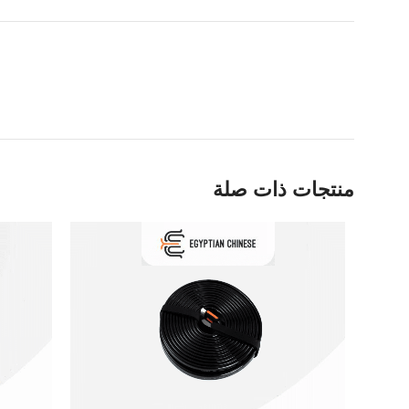
منتجات ذات صلة