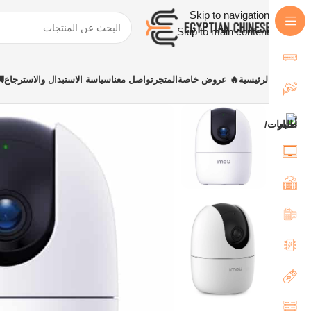
Skip to navigation
Skip to main content
الرئيسية
🔥 عروض خاصة
المتجر
تواصل معنا
سياسة الاستبدال والاسترجاع