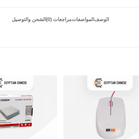
الوصف
المواصفات
مراجعات (0)
الشحن والتوصيل