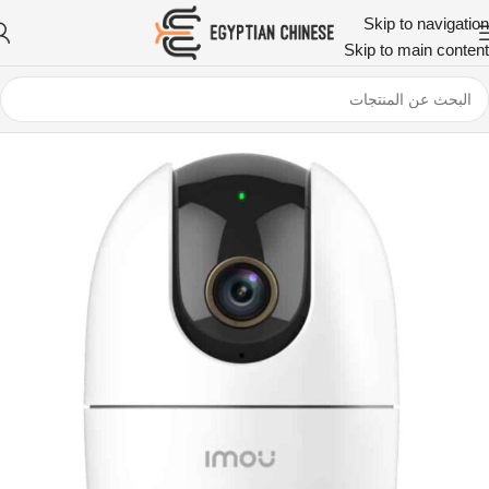
Skip to navigation
Skip to main content