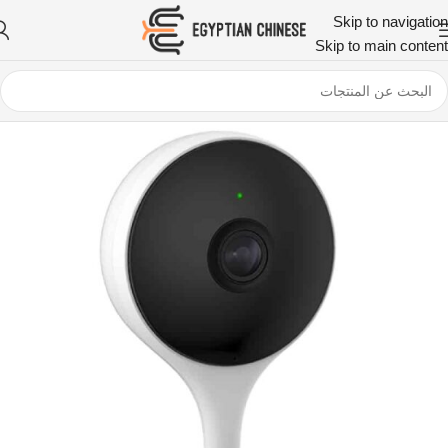
Skip to navigation
Skip to main content