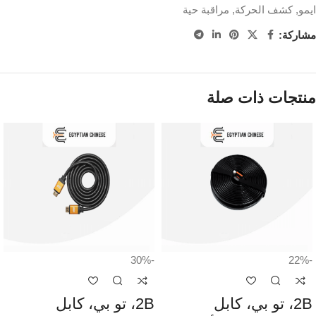
ايمو
,
كشف الحركة
,
مراقبة حية
مشاركة:
منتجات ذات صلة
-30%
-22%
2B، تو بي، كابل
2B، تو بي، كابل