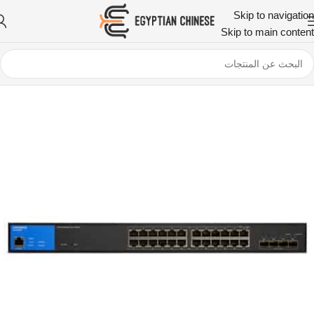
Skip to navigation
Skip to main content