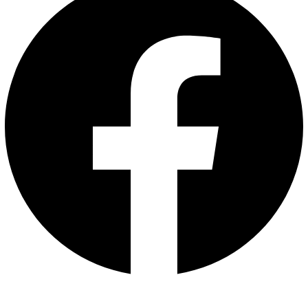
المواد المعدنية للوصلات