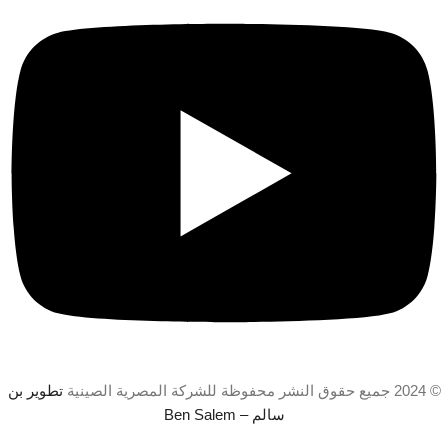
© 2024 جميع حقوق النشر محفوظة للشركة المصرية الصينية
تطوير بن
سالم – Ben Salem