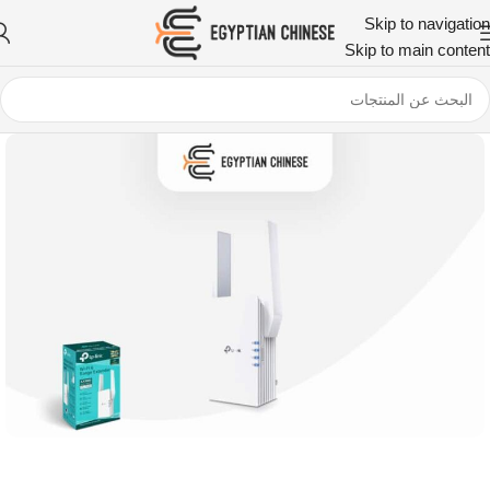
Skip to navigation
Skip to main content