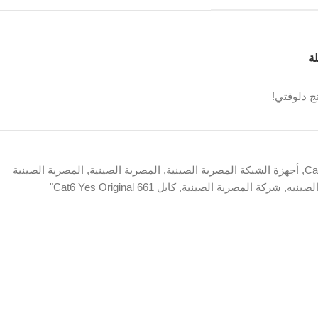
ة
ج دلوقتي!
Ca
,
أجهزة الشبكة المصرية الصينية
,
المصرية الصينية
,
المصرية الصينية
لصينيه
,
شركة المصرية الصينية
,
كابل Cat6 Yes Original 661"