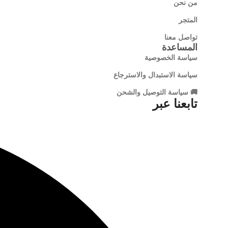
من نحن
المتجر
تواصل معنا
المساعدة
سياسة الخصوصية
سياسة الاستبدال والاسترجاع
🚚 سياسة التوصيل والشحن
تابعنا عبر