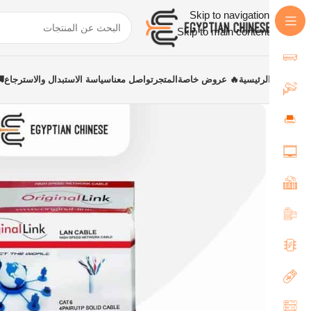
Skip to navigation
Skip to main content
الرئيسية
🔥 عروض خاصة
المتجر
تواصل معنا
سياسة الاستبدال والاسترجاع