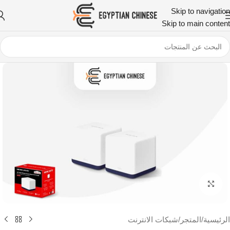
Skip to navigation
Skip to main content
اضغط للتكبير
الرئيسية
/
المتجر
/
شبكات الانترنت