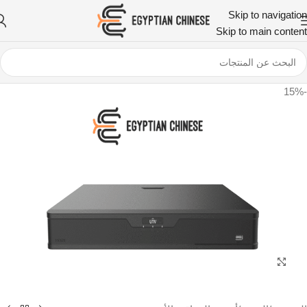
Skip to navigation
Skip to main content
-15%
اضغط للتكبير