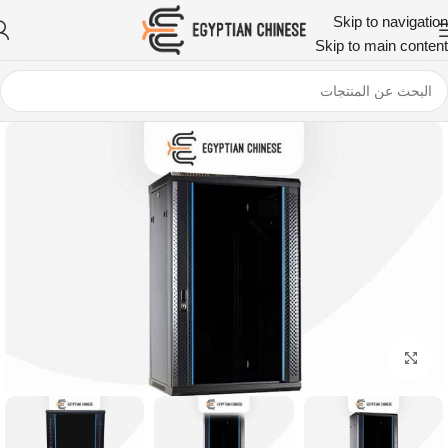
Skip to navigation
Skip to main content
اضغط للتكبير